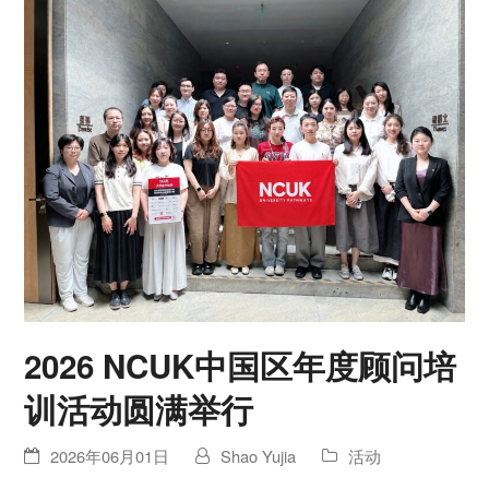
2026 NCUK中国区年度顾问培
训活动圆满举行
2026年06月01日
Shao Yujia
活动