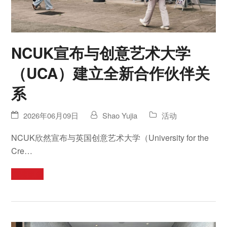
NCUK宣布与创意艺术大学
（UCA）建立全新合作伙伴关
系
2026年06月09日
Shao Yujia
活动
NCUK欣然宣布与英国创意艺术大学（University for the
Cre…
阅读更多