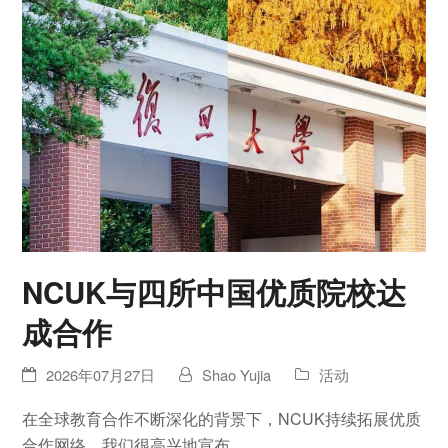
NCUK与四所中国优质院校达
成合作
2026年07月27日
Shao Yujia
活动
在全球教育合作不断深化的背景下，NCUK持续拓展优质
合作网络。我们很高兴地宣布，…