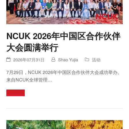
NCUK 2026年中国区合作伙伴
大会圆满举行
2026年07月31日
Shao Yujia
活动
7月29日，NCUK 2026年中国区合作伙伴大会成功举办。
来自NCUK全球管理…
阅读更多