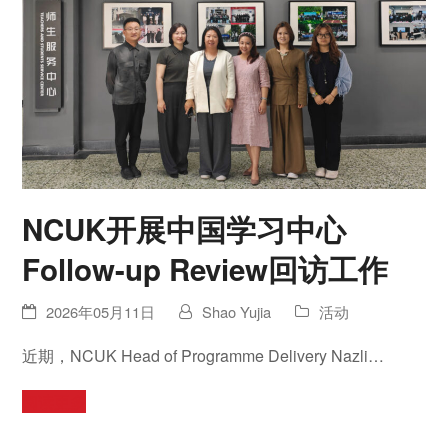
NCUK开展中国学习中心
Follow-up Review回访工作
2026年05月11日
Shao Yujia
活动
近期，NCUK Head of Programme Delivery Nazli…
阅读更多