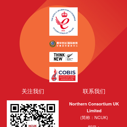
关注我们
联系我们
Northern Consortium UK
Limited
(简称：NCUK)
邮箱：