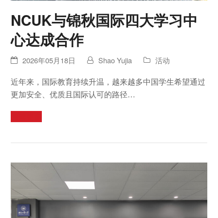
NCUK与锦秋国际四大学习中
心达成合作
2026年05月18日
Shao Yujia
活动
近年来，国际教育持续升温，越来越多中国学生希望通过
更加安全、优质且国际认可的路径…
阅读更多