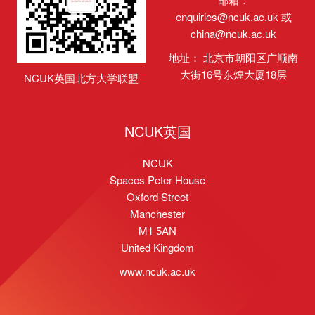
enquiries@ncuk.ac.uk
或
china@ncuk.ac.uk
地址： 北京市朝阳区广顺南
大街16号东煌大厦18层
NCUK英国北方大学联盟
NCUK英国
NCUK
Spaces Peter House
Oxford Street
Manchester
M1 5AN
United Kingdom
www.ncuk.ac.uk