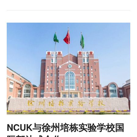
NCUK与徐州培栋实验学校国