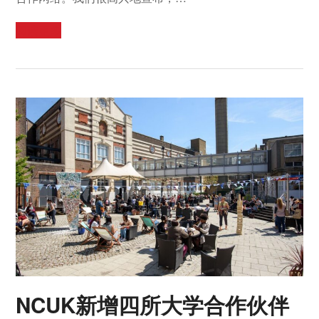
阅读更多
NCUK新增四所大学合作伙伴