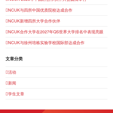
NCUK与四所中国优质院校达成合作
NCUK新增四所大学合作伙伴
NCUK合作大学在2027年QS世界大学排名中表现亮眼
NCUK与徐州培栋实验学校国际部达成合作
文章分类
活动
新闻
学生文章