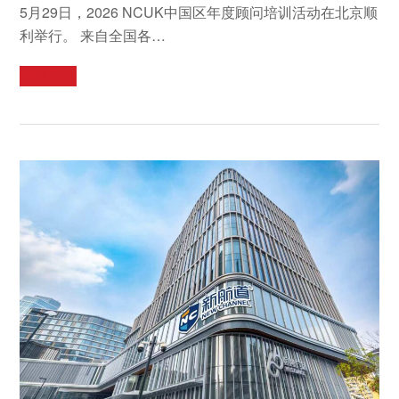
5月29日，2026 NCUK中国区年度顾问培训活动在北京顺
利举行。 来自全国各…
阅读更多