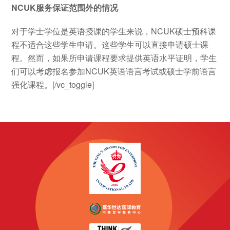
NCUK服务保证范围外的情况
对于学士学位是英语授课的学生来说，NCUK硕士预科课
程不适合这些学生申请。这些学生可以直接申请硕士课
程。然而，如果所申请课程要求提供英语水平证明，学生
们可以考虑报名参加NCUK英语语言考试或硕士学前语言
强化课程。[/vc_toggle]