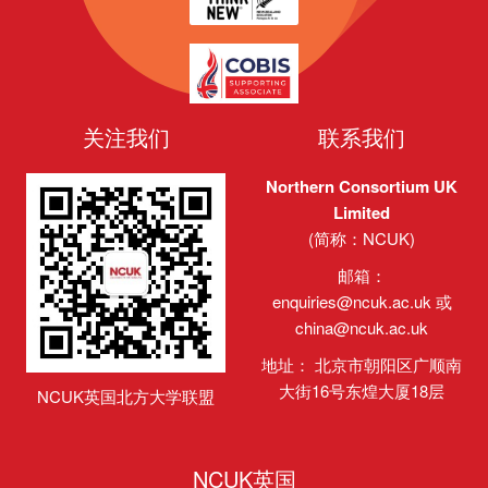
关注我们
联系我们
Northern Consortium UK
Limited
(简称：NCUK)
邮箱：
enquiries@ncuk.ac.uk
或
china@ncuk.ac.uk
地址： 北京市朝阳区广顺南
大街16号东煌大厦18层
NCUK英国北方大学联盟
NCUK英国