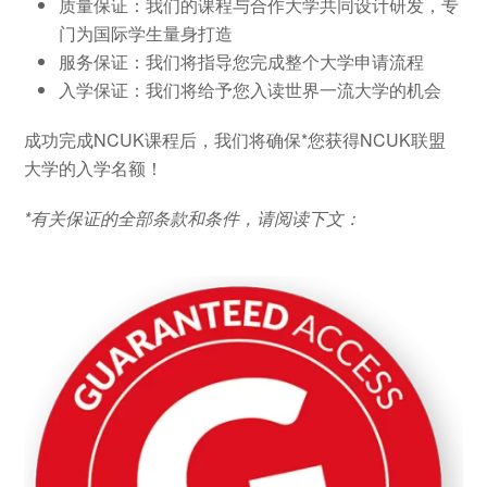
质量保证：我们的课程与合作大学共同设计研发，专
门为国际学生量身打造
服务保证：我们将指导您完成整个大学申请流程
入学保证：我们将给予您入读世界一流大学的机会
成功完成NCUK课程后，我们将确保*您获得NCUK联盟
大学的入学名额！
*有关保证的全部条款和条件，请阅读下文：