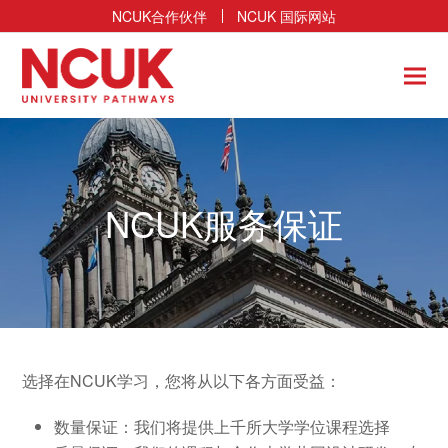
NCUK合作伙伴
NCUK 国际网站
NCUK服务保证
选择在NCUK学习，您将从以下各方面受益：
数量保证：我们将提供上千所大学学位课程选择