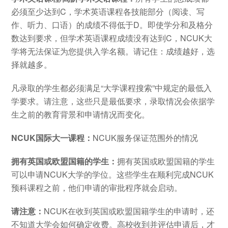
必须至少达到C，学术英语课程各技能部分（阅读、写
作、听力、口语）的成绩不得低于D。即使学分和及格分
数达到要求，但学术英语课程成绩没有达到C，NCUK大
学将无法保证为您提供入学名额。请记住：成绩越好，选
择就越多。
凡录取的学生都必须满足“大学课程搜索”中规定的最低入
学要求。请注意，这些只是最低要求，录取情况会依据学
生之前的教育背景和申请情况而变化。
NCUK国际大一课程：
NCUK服务保证范围外的情况
拥有英国或欧盟国籍的学生：
拥有英国或欧盟国籍的学生
可以申请NCUK大学的学位。这些学生在顺利完成NCUK
预科课程之前，他们申请的审批程序就会启动。
请注意：
NCUK在收到英国或欧盟国籍学生的申请时，还
不知道大学会如何确定收费。高校收到并评估申请后，才