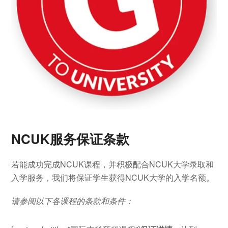
NCUK服务保证条款
若能成功完成NCUK课程，并积极配合NCUK大学录取和
入学服务，我们将保证学生获得NCUK大学的入学名额。
请参阅以下各课程的条款和条件：