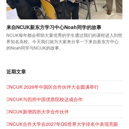
来自NCUK新东方学习中心Noah同学的故事
NCUK每年都会帮助大量优秀的学生通过我们的课程进入到世
界知名高校。今天我们就为大家来分享一下来自新东方中心
的Noah同学与NCUK的故事。
近期文章
NCUK 2026年中国区合作伙伴大会圆满举行
NCUK与四所中国优质院校达成合作
NCUK新增四所大学合作伙伴
NCUK合作大学在2027年QS世界大学排名中表现亮眼