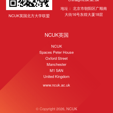
地址： 北京市朝阳区广顺南
大街16号东煌大厦18层
NCUK英国北方大学联盟
NCUK英国
NCUK
Spaces Peter House
Oxford Street
Manchester
M1 5AN
United Kingdom
www.ncuk.ac.uk
© Copyright 2026, NCUK