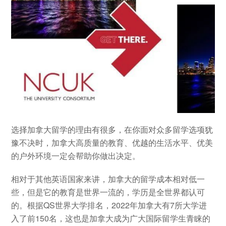
选择加拿大留学的理由有很多，在你面对众多留学选项犹
豫不决时，加拿大高质量的教育、优越的生活水平、优美
的户外环境一定会帮助你做出决定。
相对于其他英语国家来讲，加拿大的留学成本相对低一
些，但是它的教育是世界一流的，学历是全世界都认可
的。根据QS世界大学排名，2022年加拿大有7所大学进
入了前150名，这也是加拿大成为广大国际留学生青睐的