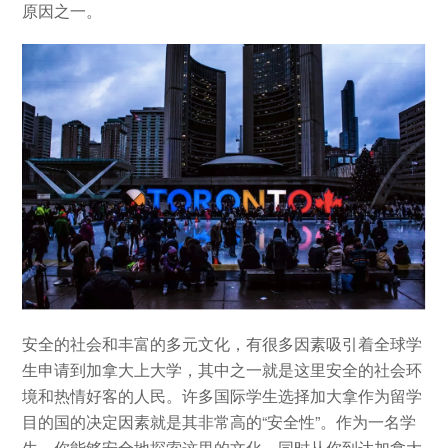
原因之一。
安全的社会和丰富的多元文化，有很多因素吸引着全球学
生申请到加拿大上大学，其中之一就是这里安全的社会环
境和热情好客的人民。许多国际学生选择加大拿作为留学
目的国的决定因素就是其非常高的“安全性”。作为一名学
生，你能够安全地探索这里的文化，同时从你到达加拿大