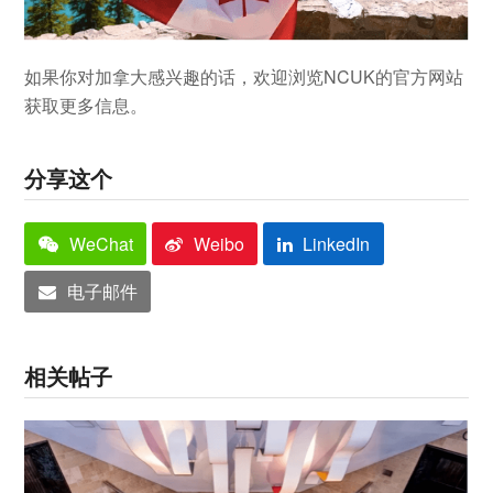
如果你对加拿大感兴趣的话，欢迎浏览NCUK的官方网站
获取更多信息。
分享这个
WeChat
Weibo
LinkedIn
电子邮件
相关帖子