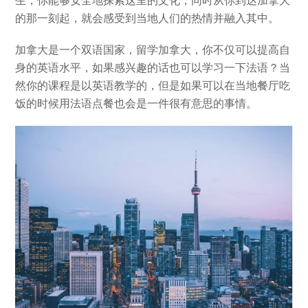
的那一刻起，就会感受到当地人们的热情并融入其中。
加拿大是一个双语国家，留学加拿大，你不仅可以提高自
身的英语水平，如果感兴趣的话也可以学习一下法语？当
然你的课程是以英语教学的，但是如果可以在当地餐厅吃
饭的时候用法语点餐也会是一件很有意思的事情。