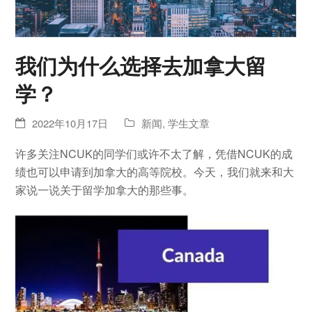
我们为什么选择去加拿大留
学？
2022年10月17日
新闻
,
学生文章
许多关注NCUK的同学们或许不太了解，凭借NCUK的成
绩也可以申请到加拿大的高等院校。今天，我们就来和大
家说一说关于留学加拿大的那些事。