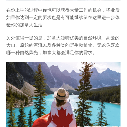
在你上学的过程中你也可以获得大量工作的机会，毕业后
如果你达到一定的要求也是有可能继续留在这里进一步体
验你的加拿大生活。
另外值得一提的是，加拿大独特优美的自然环境。高耸的
大山、原始的河流以及多种类的野生动植物。无论你喜欢
哪一种自然风光，加拿大都会满足你的需求。