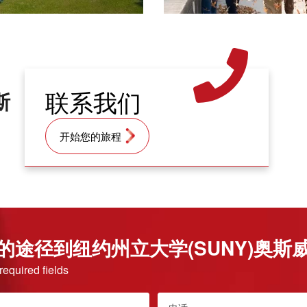
联系我们
斯
开始您的旅程
的途径到纽约州立大学(SUNY)奥斯
 required fields
电