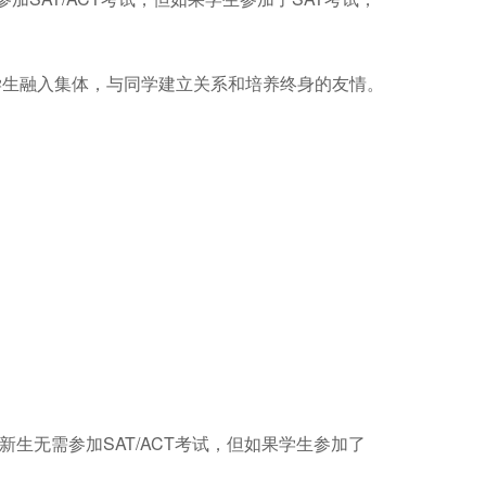
助学生融入集体，与同学建立关系和培养终身的友情。
生无需参加SAT/ACT考试，但如果学生参加了