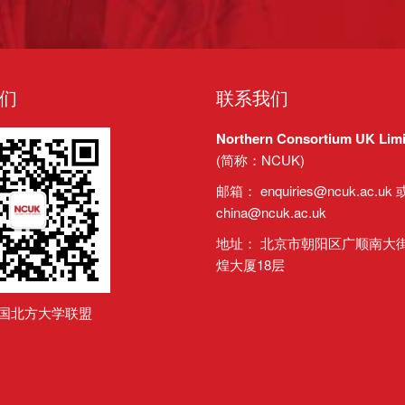
们
联系我们
Northern Consortium UK Limi
(简称：NCUK)
邮箱：
enquiries@ncuk.ac.uk
china@ncuk.ac.uk
地址： 北京市朝阳区广顺南大街
煌大厦18层
英国北方大学联盟