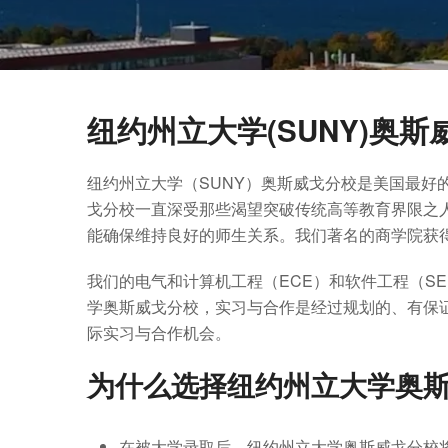
纽约州立大学(SUNY)奥斯
纽约州立大学（SUNY）奥斯威戈分校是美国最好
戈分校一直深受那些渴望突破传统高等教育界限之人
能确保维持良好的师生关系。我们著名的商学院获得
我们的电气和计算机工程（ECE）和软件工程（S
学奥斯威戈分校，实习与合作是经过规划的、有保
际实习与合作机会。
为什么选择纽约州立大学奥
在被大学录取后，纽约州立大学奥斯威戈分校将为