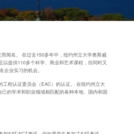
而闻名。 在过去150多年中，纽约州立大学奥斯威
足以提供110多个科学、商业和艺术课程，但同时又
知名企业实习的机会。
的工程认证委员会（EAC）的认证。 在纽约州立大
自己的学术和职业领域相匹配的各种本地、国内和国
SAT/ACT考试，但如果学生参加了SAT考试，