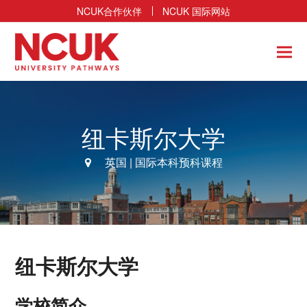
NCUK合作伙伴
NCUK 国际网站
纽卡斯尔大学
英国
|
国际本科预科课程
纽卡斯尔大学
学校简介