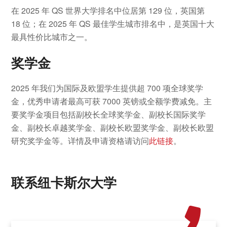
在 2025 年 QS 世界大学排名中位居第 129 位，英国第
18 位；在 2025 年 QS 最佳学生城市排名中，是英国十大
最具性价比城市之一。
奖学金
2025 年我们为国际及欧盟学生提供超 700 项全球奖学
金，优秀申请者最高可获 7000 英镑或全额学费减免。主
要奖学金项目包括副校长全球奖学金、副校长国际奖学
金、副校长卓越奖学金、副校长欧盟奖学金、副校长欧盟
研究奖学金等。详情及申请资格请访问
此链接
。
联系纽卡斯尔大学