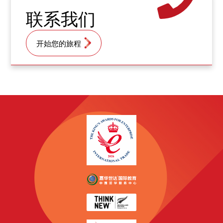
联系我们
开始您的旅程