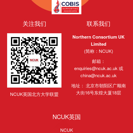
关注我们
联系我们
Northern Consortium UK
Limited
(简称：NCUK)
邮箱：
enquiries@ncuk.ac.uk
或
china@ncuk.ac.uk
地址： 北京市朝阳区广顺南
大街16号东煌大厦18层
NCUK英国北方大学联盟
NCUK英国
NCUK