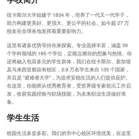
纽卡斯尔大学始建于 1834 年，培养了一代又一代学子，
助力构建更美好、更强大、更公平的社会。如今超 27 万
校友在全球各地发挥着重要影响力。
这里有诸多优势等待你来探索。专业选择丰富，涵盖 39
个学科领域的 185 个学位，定能点燃你的想象与热情。你
还将融入包容多元的学生群体，我们在纽卡斯尔、新加坡
及马来西亚都设有校区，2.9 万名学生来自 135 个国家，
并且是 “避难者大学”，为追求安稳生活的人们提供庇护。
在这里，你能师从优秀教育者，受世界级专家前沿工作启
发，收获实践经验与职场技能，为未来职业生涯做好准
备。
学生生活
校园生活多姿多彩。我们的市中心校区环境优美，在这里