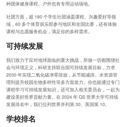
种团体健身课程。户外也有专用运动场地。
社团方面，超 180 个学生社团涵盖课程、兴趣爱好等领
域，60 多个体育俱乐部参与地区和全国比赛，还有体验
课程与志愿服务机会，满足你的多样需求。
可持续发展
我们致力于应对地球面临的重大挑战，所做一切都围绕社
会与环境正义，科研支持联合国可持续发展目标，力求
2030 年实现二氧化碳净零排放，从节能减排、水资源管
理到提升校园生物多样性等多方面发力。你也能通过专门
课程学习可持续发展知识，还可加入相关委员会，一起为
建设美好世界贡献力量。在 2024 年 QS 世界大学可持续
发展排名中，我们位列世界并列第 30、英国第 10。
学校排名