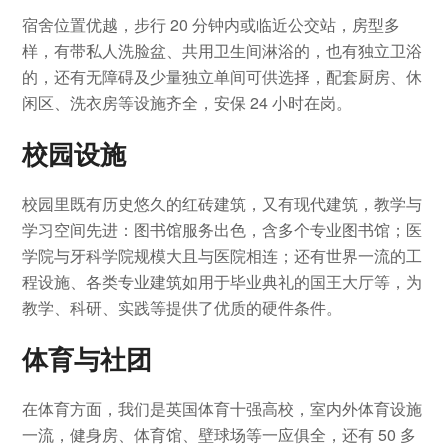
宿舍位置优越，步行 20 分钟内或临近公交站，房型多
样，有带私人洗脸盆、共用卫生间淋浴的，也有独立卫浴
的，还有无障碍及少量独立单间可供选择，配套厨房、休
闲区、洗衣房等设施齐全，安保 24 小时在岗。
校园设施
校园里既有历史悠久的红砖建筑，又有现代建筑，教学与
学习空间先进：图书馆服务出色，含多个专业图书馆；医
学院与牙科学院规模大且与医院相连；还有世界一流的工
程设施、各类专业建筑如用于毕业典礼的国王大厅等，为
教学、科研、实践等提供了优质的硬件条件。
体育与社团
在体育方面，我们是英国体育十强高校，室内外体育设施
一流，健身房、体育馆、壁球场等一应俱全，还有 50 多