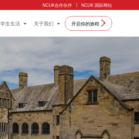
NCUK合作伙伴
NCUK 国际网站
学生生活
关于我们
开启你的旅程