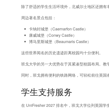
除了舒适的学生生活环境外，北威尔士地区还拥有
周边著名景点包括：
卡纳封城堡（Caernarfon Castle）
康威城堡（Conwy Castle）
博马里斯城堡（Beaumaris Castle）
这些世界闻名的历史遗迹距离校园均十分便利。
班戈大学的另一大优势在于其紧凑型校园布局。教
同时，班戈拥有便利的铁路网络，可轻松前往英国
学生支持服务
在 UniFresher 2027 排名中，班戈大学位列英国学生