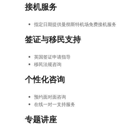
接机服务
指定日期提供曼彻斯特机场免费接机服务
签证与移民支持
英国签证申请指导
移民法规咨询
个性化咨询
预约面对面咨询
在线一对一支持服务
专题讲座