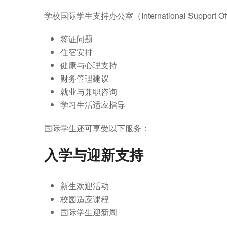
学校国际学生支持办公室（International Supp
签证问题
住宿安排
健康与心理支持
财务管理建议
就业与兼职咨询
学习生活适应指导
国际学生还可享受以下服务：
入学与迎新支持
新生欢迎活动
校园适应课程
国际学生迎新周