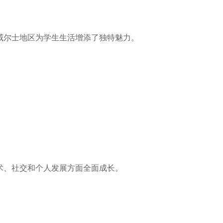
威尔士地区为学生生活增添了独特魅力。
术、社交和个人发展方面全面成长。