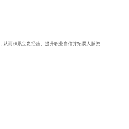
作项目，从而积累宝贵经验、提升职业自信并拓展人脉资