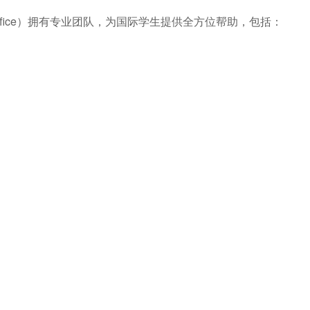
ort Office）拥有专业团队，为国际学生提供全方位帮助，包括：