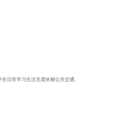
学生日常学习生活无需依赖公共交通。