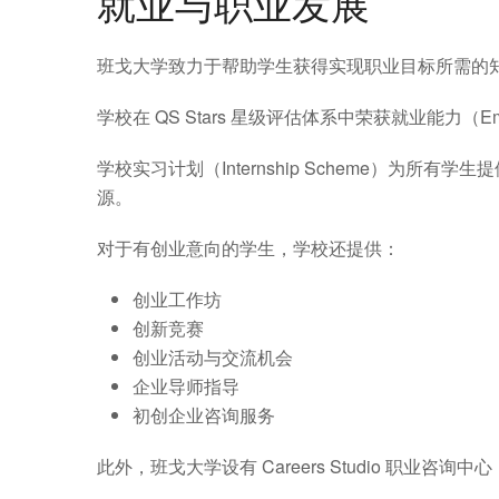
就业与职业发展
班戈大学致力于帮助学生获得实现职业目标所需的
学校在 QS Stars 星级评估体系中荣获就业能力（E
学校实习计划（Internship Scheme）
源。
对于有创业意向的学生，学校还提供：
创业工作坊
创新竞赛
创业活动与交流机会
企业导师指导
初创企业咨询服务
此外，班戈大学设有 Careers Studio 职业咨询