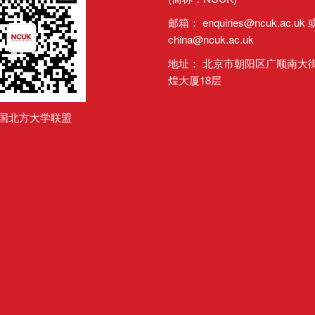
邮箱：
enquiries@ncuk.ac.uk
china@ncuk.ac.uk
地址： 北京市朝阳区广顺南大街
煌大厦18层
英国北方大学联盟