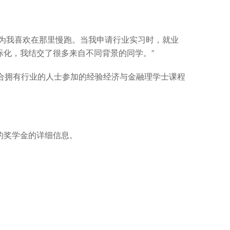
为我喜欢在那里慢跑。当我申请行业实习时，就业
化，我结交了很多来自不同背景的同学。”
适合拥有行业的人士参加的经验经济与金融理学士课程
的奖学金的详细信息。