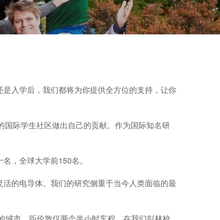
还是入学后，我们都将为你提供全方位的支持，让你
荣的国际学生社区做出自己的贡献。作为国际知名研
名，全球大学前150名。
灵活的电导体。我们的研究侧重于当今人类面临的最
的城市，距伦敦仅两个半小时车程。在我们彭林校