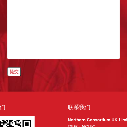
*
们
联系我们
Northern Consortium UK Limi
(简称：NCUK)