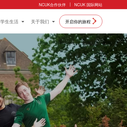
NCUK合作伙伴
NCUK 国际网站
学生生活
关于我们
开启你的旅程