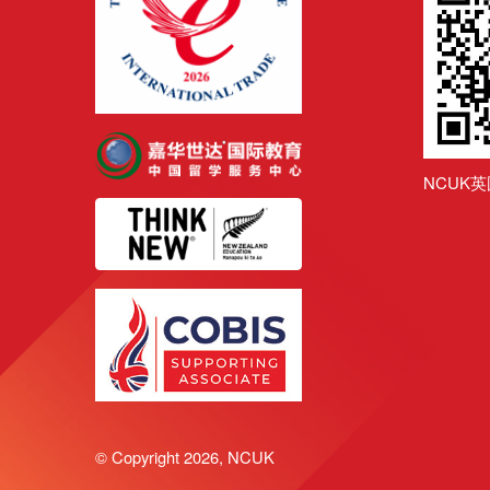
NCUK
© Copyright 2026, NCUK