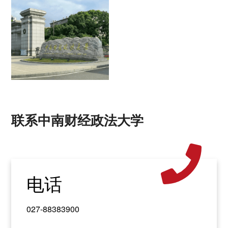
联系中南财经政法大学
电话
027-88383900