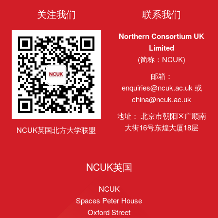
关注我们
联系我们
Northern Consortium UK
Limited
(简称：NCUK)
邮箱：
enquiries@ncuk.ac.uk
或
china@ncuk.ac.uk
地址： 北京市朝阳区广顺南
大街16号东煌大厦18层
NCUK英国北方大学联盟
NCUK英国
NCUK
Spaces Peter House
Oxford Street