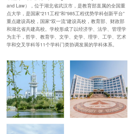
and Law），位于湖北省武汉市，是教育部直属的全国重
点大学，是国家“211工程”和“985工程优势学科创新平台”
重点建设高校，国家“双一流”建设高校，教育部、财政部
和湖北省共建高校。学校形成了以经济学、法学、管理学
为主干，哲学、教育学、文学、史学、理学、工学、艺术
学和交叉学科等11个学科门类协调发展的学科体系。