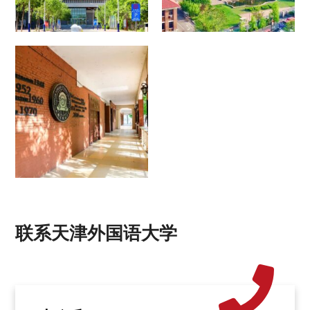
联系天津外国语大学