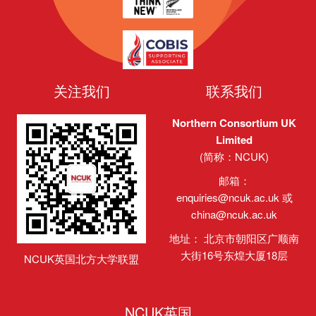
关注我们
联系我们
Northern Consortium UK
Limited
(简称：NCUK)
邮箱：
enquiries@ncuk.ac.uk
或
china@ncuk.ac.uk
地址： 北京市朝阳区广顺南
大街16号东煌大厦18层
NCUK英国北方大学联盟
NCUK英国