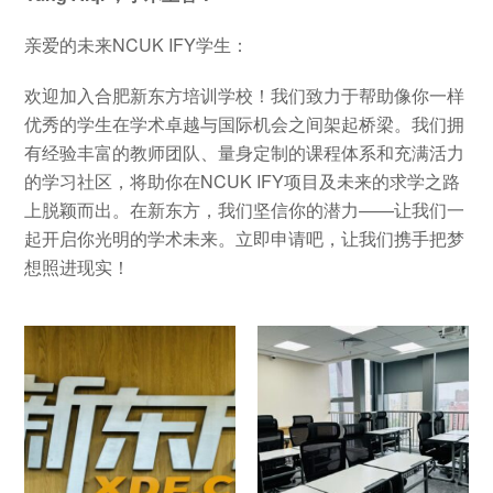
亲爱的未来NCUK IFY学生：
欢迎加入合肥新东方培训学校！我们致力于帮助像你一样
优秀的学生在学术卓越与国际机会之间架起桥梁。我们拥
有经验丰富的教师团队、量身定制的课程体系和充满活力
的学习社区，将助你在NCUK IFY项目及未来的求学之路
上脱颖而出。在新东方，我们坚信你的潜力——让我们一
起开启你光明的学术未来。立即申请吧，让我们携手把梦
想照进现实！