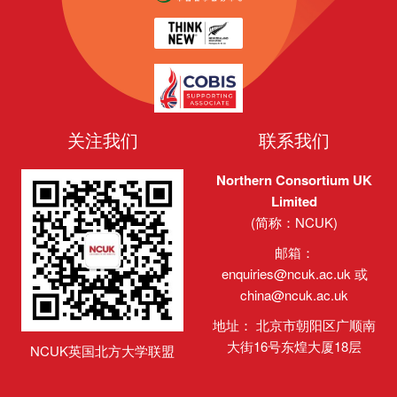
关注我们
联系我们
Northern Consortium UK
Limited
(简称：NCUK)
邮箱：
enquiries@ncuk.ac.uk
或
china@ncuk.ac.uk
地址： 北京市朝阳区广顺南
大街16号东煌大厦18层
NCUK英国北方大学联盟