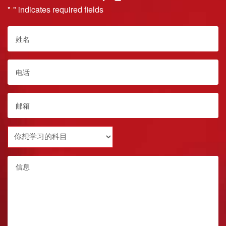
"
" indicates required fields
*
姓
名
*
电
话
*
Email
*
Subject
you
want
Message
to
study
*