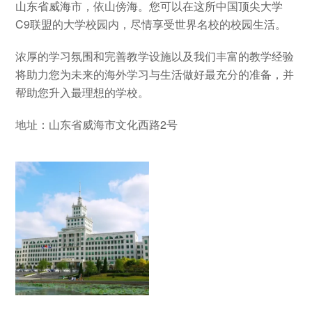
山东省威海市，依山傍海。您可以在这所中国顶尖大学
C9联盟的大学校园内，尽情享受世界名校的校园生活。
浓厚的学习氛围和完善教学设施以及我们丰富的教学经验
将助力您为未来的海外学习与生活做好最充分的准备，并
帮助您升入最理想的学校。
地址：山东省威海市文化西路2号