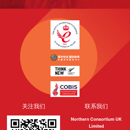
关注我们
联系我们
Northern Consortium UK
Limited