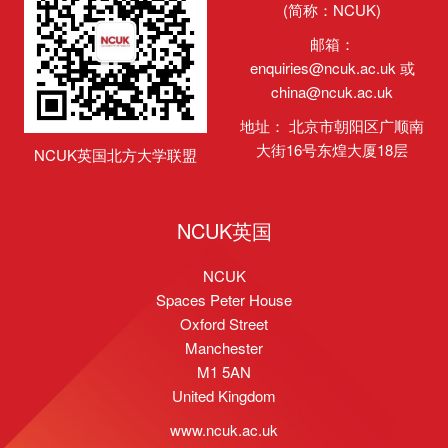
(简称：NCUK)
邮箱：
enquiries@ncuk.ac.uk
或
china@ncuk.ac.uk
地址： 北京市朝阳区广顺南
大街16号东煌大厦18层
NCUK英国北方大学联盟
NCUK英国
NCUK
Spaces Peter House
Oxford Street
Manchester
M1 5AN
United Kingdom
www.ncuk.ac.uk