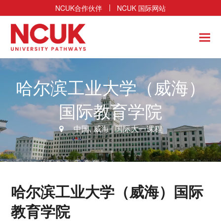
NCUK合作伙伴
NCUK 国际网站
哈尔滨工业大学（威海）
国际教育学院
中国
,
威海
| 国际大一课程
哈尔滨工业大学（威海）国际
教育学院