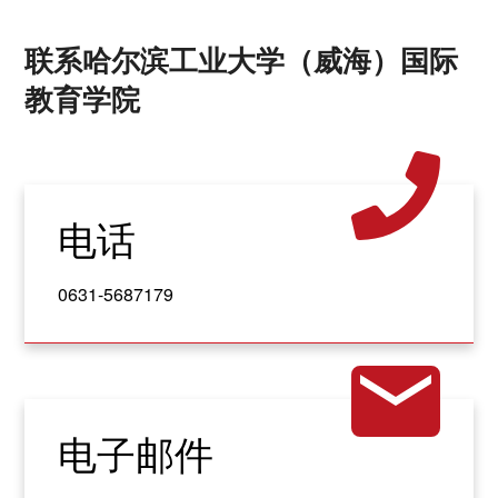
联系哈尔滨工业大学（威海）国际
教育学院
电话
0631-5687179
电子邮件