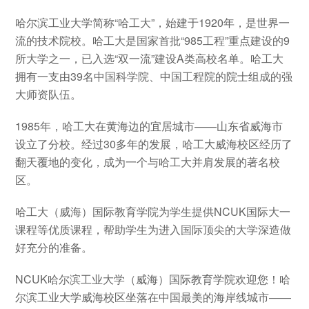
哈尔滨工业大学简称“哈工大”，始建于1920年，是世界一
流的技术院校。哈工大是国家首批“985工程”重点建设的9
所大学之一，已入选“双一流”建设A类高校名单。哈工大
拥有一支由39名中国科学院、中国工程院的院士组成的强
大师资队伍。
1985年，哈工大在黄海边的宜居城市——山东省威海市
设立了分校。经过30多年的发展，哈工大威海校区经历了
翻天覆地的变化，成为一个与哈工大并肩发展的著名校
区。
哈工大（威海）国际教育学院为学生提供NCUK国际大一
课程等优质课程，帮助学生为进入国际顶尖的大学深造做
好充分的准备。
NCUK哈尔滨工业大学（威海）国际教育学院欢迎您！哈
尔滨工业大学威海校区坐落在中国最美的海岸线城市——