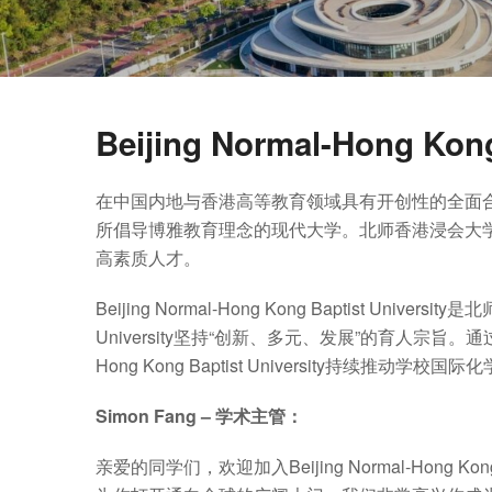
Beijing Normal-Hong Kong
在中国内地与香港高等教育领域具有开创性的全面合
所倡导博雅教育理念的现代大学。北师香港浸会大
高素质人才。
Beijing Normal-Hong Kong Baptist University
是北
University
坚持“创新、多元、发展”的育人宗旨。
Hong Kong Baptist University
持续推动学校国际化
Simon Fang – 学术主管：
亲爱的同学们，欢迎加入
Beijing Normal-Hong Kong