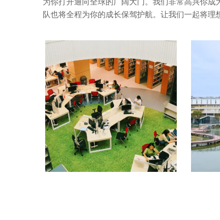
为你打开通向全球的广阔大门。我们非常高兴你成为
队也将全程为你的成长保驾护航。让我们一起将理