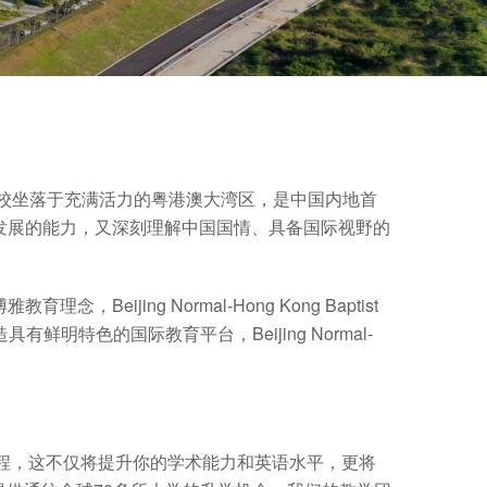
学校坐落于充满活力的粤港澳大湾区，是中国内地首
发展的能力，又深刻理解中国国情、具备国际视野的
博雅教育理念，
Beijing Normal-Hong Kong Baptist
造具有鲜明特色的国际教育平台，
Beijing Normal-
旅程，这不仅将提升你的学术能力和英语水平，更将