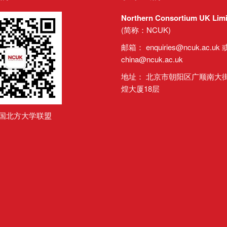
Northern Consortium UK Limi
(简称：NCUK)
邮箱：
enquiries@ncuk.ac.uk
china@ncuk.ac.uk
地址： 北京市朝阳区广顺南大街
煌大厦18层
英国北方大学联盟