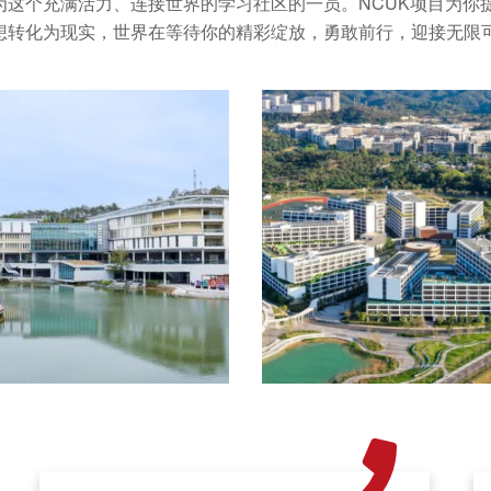
这个充满活力、连接世界的学习社区的一员。NCUK项目为你
想转化为现实，世界在等待你的精彩绽放，勇敢前行，迎接无限