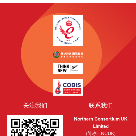
篇
篇
文
文
章:
章:
关注我们
联系我们
Northern Consortium UK
Limited
(简称：NCUK)