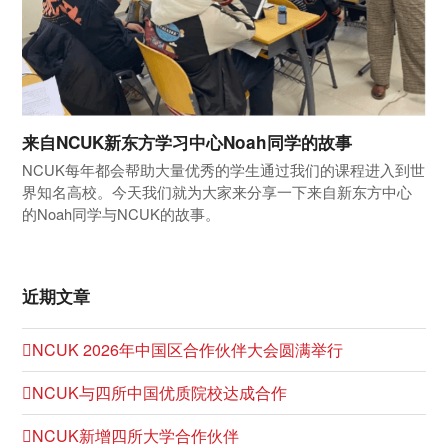
来自NCUK新东方学习中心Noah同学的故事
NCUK每年都会帮助大量优秀的学生通过我们的课程进入到世
界知名高校。今天我们就为大家来分享一下来自新东方中心
的Noah同学与NCUK的故事。
近期文章
NCUK 2026年中国区合作伙伴大会圆满举行
NCUK与四所中国优质院校达成合作
NCUK新增四所大学合作伙伴