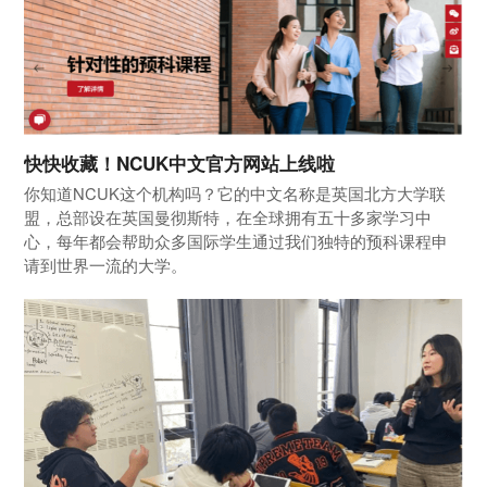
快快收藏！NCUK中文官方网站上线啦
你知道NCUK这个机构吗？它的中文名称是英国北方大学联
盟，总部设在英国曼彻斯特，在全球拥有五十多家学习中
心，每年都会帮助众多国际学生通过我们独特的预科课程申
请到世界一流的大学。