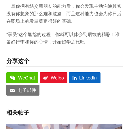
一旦你拥有结交新朋友的能力后，你会发现主动沟通其实
没有你想象的那么难和尴尬，而且这种能力也会为你日后
在职场上的发展奠定很好的基础。
“享受”这个尴尬的过程，你就可以体会到后续的精彩！准
备好行李和你的心情，开始留学之旅吧！
分享这个
WeChat
Weibo
LinkedIn
电子邮件
相关帖子