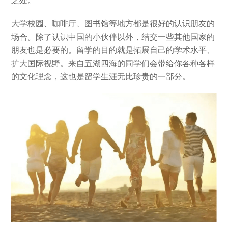
大学校园、咖啡厅、图书馆等地方都是很好的认识朋友的
场合。除了认识中国的小伙伴以外，结交一些其他国家的
朋友也是必要的。留学的目的就是拓展自己的学术水平、
扩大国际视野。来自五湖四海的同学们会带给你各种各样
的文化理念，这也是留学生涯无比珍贵的一部分。