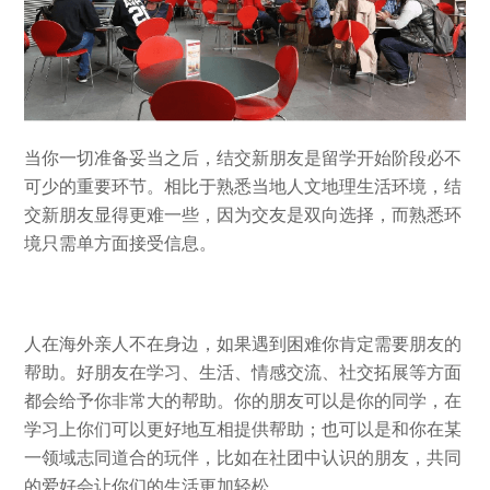
当你一切准备妥当之后，结交新朋友是留学开始阶段必不
可少的重要环节。相比于熟悉当地人文地理生活环境，结
交新朋友显得更难一些，因为交友是双向选择，而熟悉环
境只需单方面接受信息。
人在海外亲人不在身边，如果遇到困难你肯定需要朋友的
帮助。好朋友在学习、生活、情感交流、社交拓展等方面
都会给予你非常大的帮助。你的朋友可以是你的同学，在
学习上你们可以更好地互相提供帮助；也可以是和你在某
一领域志同道合的玩伴，比如在社团中认识的朋友，共同
的爱好会让你们的生活更加轻松。