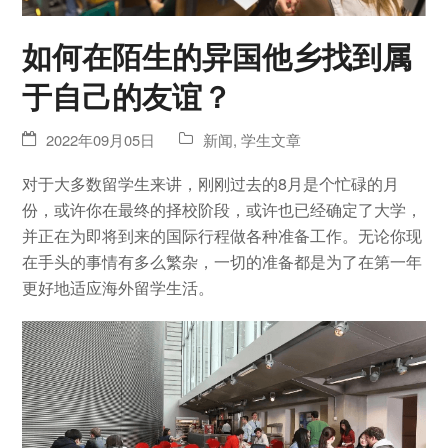
如何在陌生的异国他乡找到属
于自己的友谊？
2022年09月05日
新闻
,
学生文章
对于大多数留学生来讲，刚刚过去的8月是个忙碌的月
份，或许你在最终的择校阶段，或许也已经确定了大学，
并正在为即将到来的国际行程做各种准备工作。无论你现
在手头的事情有多么繁杂，一切的准备都是为了在第一年
更好地适应海外留学生活。