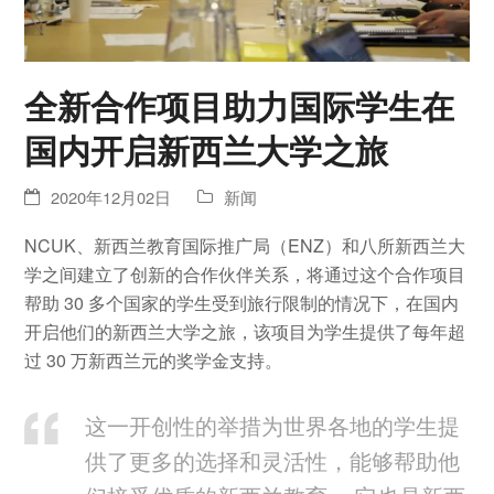
全新合作项目助力国际学生在
国内开启新西兰大学之旅
2020年12月02日
新闻
NCUK、新西兰教育国际推广局（ENZ）和八所新西兰大
学之间建立了创新的合作伙伴关系，将通过这个合作项目
帮助 30 多个国家的学生受到旅行限制的情况下，在国内
开启他们的新西兰大学之旅，该项目为学生提供了每年超
过 30 万新西兰元的奖学金支持。
这一开创性的举措为世界各地的学生提
供了更多的选择和灵活性，能够帮助他