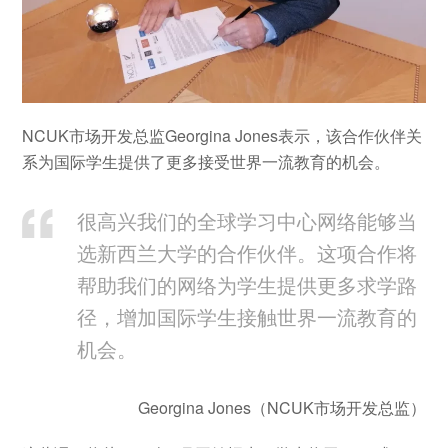
NCUK市场开发总监Georgina Jones表示，该合作伙伴关
系为国际学生提供了更多接受世界一流教育的机会。
很高兴我们的全球学习中心网络能够当
选新西兰大学的合作伙伴。这项合作将
帮助我们的网络为学生提供更多求学路
径，增加国际学生接触世界一流教育的
机会。
Georgina Jones（NCUK市场开发总监）