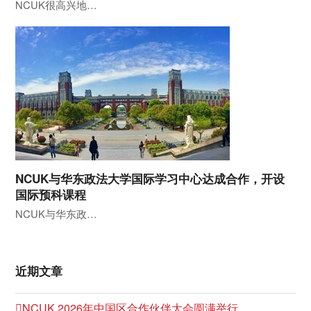
NCUK很高兴地…
NCUK与华东政法大学国际学习中心达成合作，开设
国际预科课程
NCUK与华东政…
近期文章
NCUK 2026年中国区合作伙伴大会圆满举行