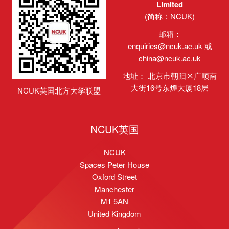
Limited
(简称：NCUK)
邮箱：
enquiries@ncuk.ac.uk
或
china@ncuk.ac.uk
地址： 北京市朝阳区广顺南
大街16号东煌大厦18层
NCUK英国北方大学联盟
NCUK英国
NCUK
Spaces Peter House
Oxford Street
Manchester
M1 5AN
United Kingdom