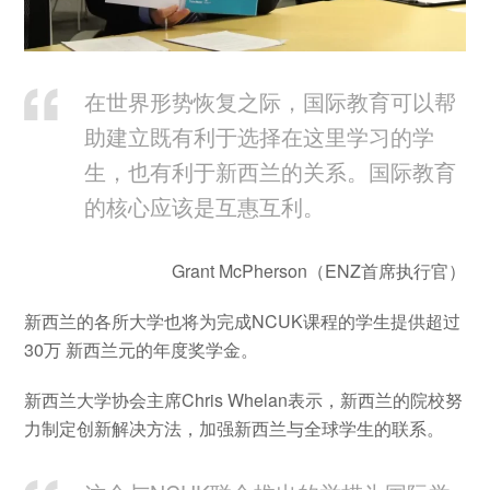
在世界形势恢复之际，国际教育可以帮
助建立既有利于选择在这里学习的学
生，也有利于新西兰的关系。国际教育
的核心应该是互惠互利。
Grant McPherson（ENZ首席执行官）
新西兰的各所大学也将为完成NCUK课程的学生提供超过
30万 新西兰元的年度奖学金。
新西兰大学协会主席Chris Whelan表示，新西兰的院校努
力制定创新解决方法，加强新西兰与全球学生的联系。