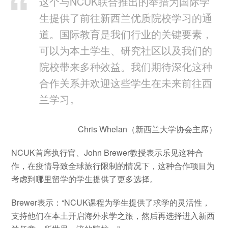
这个与NCUK联合推出的举措为国际学
生提供了前往新西兰优质院校学习的通
道。国际教育是我们行业的关键要素，
可以为本土学生、研究社区以及我们的
院校带来多种效益。我们期待深化这种
合作关系并欢迎这些学生在未来前往西
兰学习。
Chris Whelan（新西兰大学协会主席）
NCUK首席执行官、John Brewer教授表示乐见这种合
作，在疫情导致全球旅行限制的情况下，这种合作项目为
考虑到哪里留学的学生提供了更多选择。
Brewer表示：“NCUK课程为学生提供了求学的灵活性，
支持他们在本土开启海外求学之旅，然后再选择进入新西