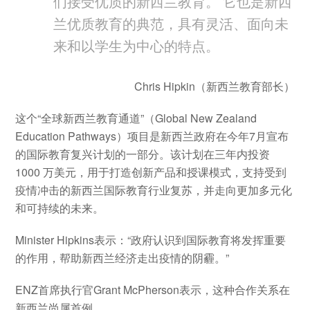
们接受优质的新西兰教育。 它也是新西
兰优质教育的典范，具有灵活、面向未
来和以学生为中心的特点。
Chris Hipkin（新西兰教育部长）
这个“全球新西兰教育通道”（Global New Zealand
Education Pathways）项目是新西兰政府在今年7月宣布
的国际教育复兴计划的一部分。该计划在三年内投资
1000 万美元，用于打造创新产品和授课模式，支持受到
疫情冲击的新西兰国际教育行业复苏，并走向更加多元化
和可持续的未来。
Minister Hipkins表示：“政府认识到国际教育将发挥重要
的作用，帮助新西兰经济走出疫情的阴霾。”
ENZ首席执行官Grant McPherson表示，这种合作关系在
新西兰尚属首例。