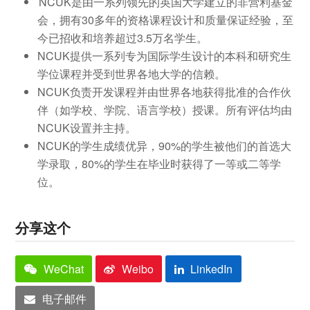
NCUK是由一系列领先的英国大学建立的非营利基金
会，拥有30多年的资格课程设计和质量保证经验，至
今已招收和培养超过3.5万名学生。
NCUK提供一系列专为国际学生设计的本科和研究生
学位课程并受到世界各地大学的信赖。
NCUK负责开发课程并由世界各地获得批准的合作伙
伴（如学校、学院、语言学校）授课。所有评估均由
NCUK设置并主持。
NCUK的学生成绩优异，90%的学生被他们的首选大
学录取，80%的学生在毕业时获得了一等或二等学
位。
分享这个
WeChat
Weibo
LinkedIn
电子邮件