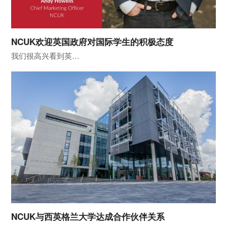
NCUK欢迎英国政府对国际学生的积极态度
我们很高兴看到英…
NCUK与西英格兰大学达成合作伙伴关系