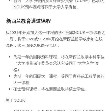
新西兰大学协会的质量保证委员会（CUAP）已承认
NCUK预科课程等同于大学入学资格。
新西兰教育通道课程
从2021年开始加入这一课程的学生完成NCUK三项课程之
一后，将于2022或2023年开始在新西兰留学或参加在线
课程，这三项NCUK课程包括：
为期一年的国际预科课程，将在新西兰攻读本科学位
（大学质量保证委员会承认它等同于“大学入学”资
格）
为期一年的国际大一课程，等同于商科或工程学位的
大一课程
硕士预科课程，将在新西兰取得硕士学位。
关于NCUK