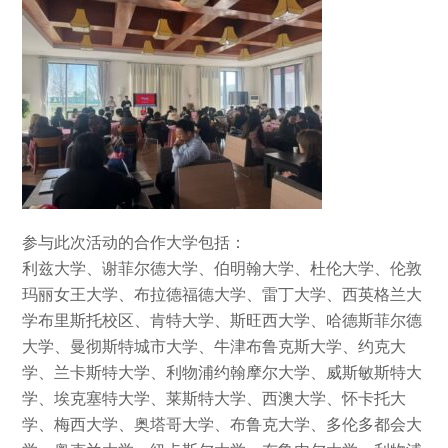
参与此次活动的合作大学包括：
利兹大学、谢菲尔德大学、伯明翰大学、杜伦大学、伦敦
玛丽女王大学、布拉德福德大学、雷丁大学、西英格兰大
学布里斯托校区、肯特大学、斯旺西大学、哈德斯菲尔德
大学、曼彻斯特城市大学、牛津布鲁克斯大学、约克大
学、兰卡斯特大学、利物浦约翰摩尔大学、威斯敏斯特大
学、埃克塞特大学、莱斯特大学、西澳大学、怀卡托大
学、梅西大学、奥塔哥大学、布鲁克大学、多伦多都会大