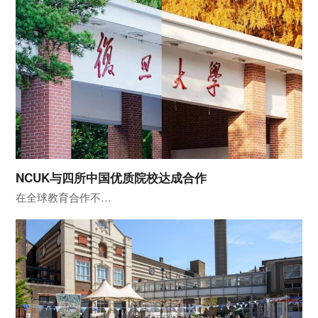
NCUK与四所中国优质院校达成合作
在全球教育合作不…