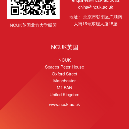
china@ncuk.ac.uk
地址： 北京市朝阳区广顺南
大街16号东煌大厦18层
NCUK英国北方大学联盟
NCUK英国
NCUK
Spaces Peter House
Oxford Street
Manchester
M1 5AN
United Kingdom
www.ncuk.ac.uk