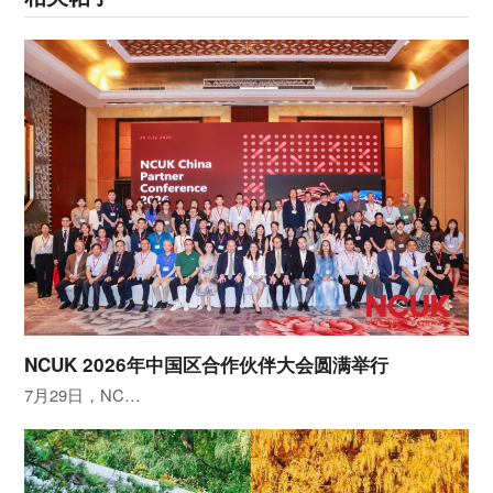
NCUK 2026年中国区合作伙伴大会圆满举行
7月29日，NC…