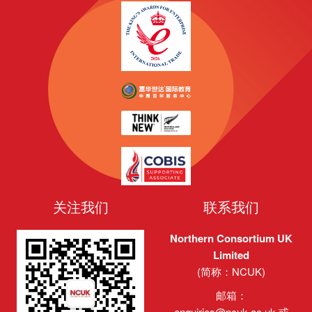
章:
章:
关注我们
联系我们
Northern Consortium UK
Limited
(简称：NCUK)
邮箱：
enquiries@ncuk.ac.uk
或