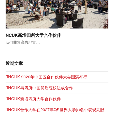
NCUK新增四所大学合作伙伴
我们非常高兴地宣…
近期文章
NCUK 2026年中国区合作伙伴大会圆满举行
NCUK与四所中国优质院校达成合作
NCUK新增四所大学合作伙伴
NCUK合作大学在2027年QS世界大学排名中表现亮眼