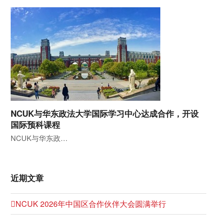
NCUK与华东政法大学国际学习中心达成合作，开设
国际预科课程
NCUK与华东政…
近期文章
NCUK 2026年中国区合作伙伴大会圆满举行