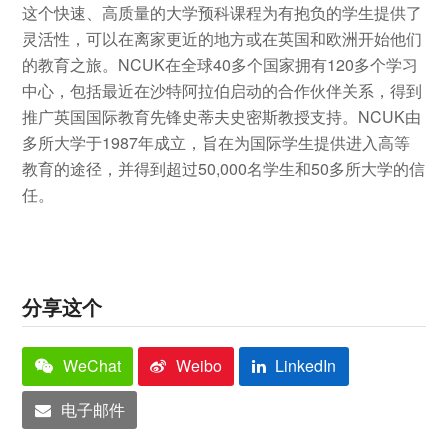
这个快速、高质量的大学预科课程为有抱负的学生提供了
灵活性，可以在离家更近的地方或在英国和欧洲开始他们
的教育之旅。NCUK在全球40多个国家拥有120多个学习
中心，包括最近在沙特阿拉伯启动的合作伙伴关系，得到
推广英国国际教育先锋史蒂夫史密斯教授支持。NCUK由
多所大学于1987年成立，旨在为国际学生提供进入高等
教育的途径，并得到超过50,000名学生和50多所大学的信
任。
分享这个
WeChat
Weibo
LinkedIn
电子邮件