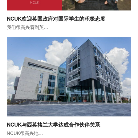
NCUK欢迎英国政府对国际学生的积极态度
我们很高兴看到英…
NCUK与西英格兰大学达成合作伙伴关系
NCUK很高兴地…