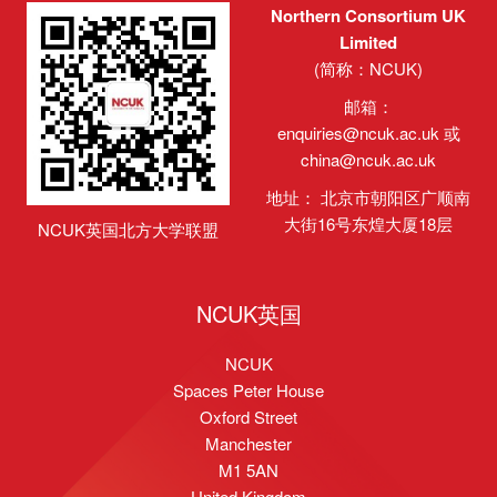
Northern Consortium UK
Limited
(简称：NCUK)
邮箱：
enquiries@ncuk.ac.uk
或
china@ncuk.ac.uk
地址： 北京市朝阳区广顺南
大街16号东煌大厦18层
NCUK英国北方大学联盟
NCUK英国
NCUK
Spaces Peter House
Oxford Street
Manchester
M1 5AN
United Kingdom