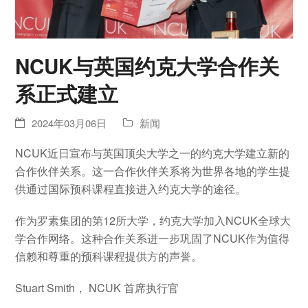
NCUK与英国约克大学合作关
系正式建立
2024年03月06日
新闻
NCUK近日宣布与英国顶尖大学之一的约克大学建立新的
合作伙伴关系。这一合作伙伴关系将为世界各地的学生提
供通过国际预科课程直接进入约克大学的途径。
作为罗素集团的第12所大学，约克大学加入NCUK全球大
学合作网络。这种合作关系进一步巩固了NCUK作为值得
信赖和尊重的预科课程提供方的声誉。
Stuart Smith， NCUK 首席执行官