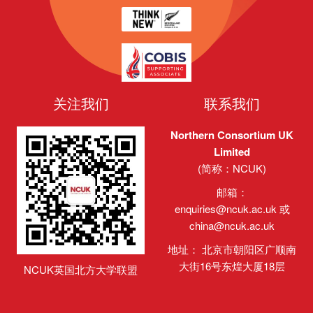
关注我们
联系我们
Northern Consortium UK
Limited
(简称：NCUK)
邮箱：
enquiries@ncuk.ac.uk
或
china@ncuk.ac.uk
地址： 北京市朝阳区广顺南
大街16号东煌大厦18层
NCUK英国北方大学联盟