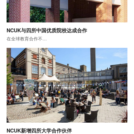
NCUK与四所中国优质院校达成合作
在全球教育合作不…
NCUK新增四所大学合作伙伴