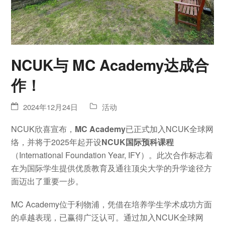
NCUK与 MC Academy达成合
作！
2024年12月24日
活动
NCUK欣喜宣布，
MC Academy
已正式加入NCUK全球网
络，并将于2025年起开设
NCUK国际预科课程
（International Foundation Year, IFY）。此次合作标志着
在为国际学生提供优质教育及通往顶尖大学的升学途径方
面迈出了重要一步。
MC Academy位于利物浦，凭借在培养学生学术成功方面
的卓越表现，已赢得广泛认可。通过加入NCUK全球网