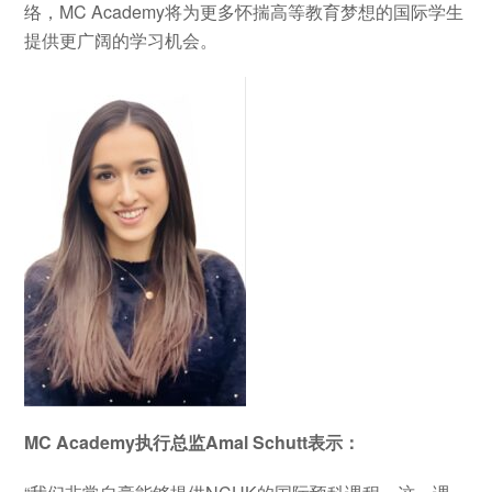
络，MC Academy将为更多怀揣高等教育梦想的国际学生
提供更广阔的学习机会。
MC Academy执行总监Amal Schutt表示：