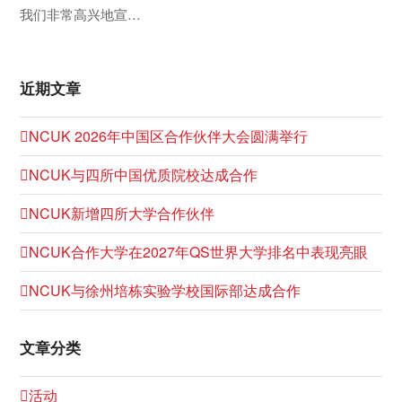
我们非常高兴地宣…
近期文章
NCUK 2026年中国区合作伙伴大会圆满举行
NCUK与四所中国优质院校达成合作
NCUK新增四所大学合作伙伴
NCUK合作大学在2027年QS世界大学排名中表现亮眼
NCUK与徐州培栋实验学校国际部达成合作
文章分类
活动