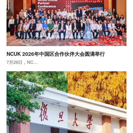
NCUK 2026年中国区合作伙伴大会圆满举行
7月29日，NC…