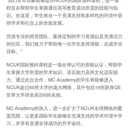
“我们非常自豪能够提供NCUK的国际预科课程，这一课
程旨在帮助学生掌握通往高等教育成功所需的技能与知
识。在这里，学生将在一个充满支持和多样性的环境中获
得学术和社交上的全面发展。
凭借专业的师资团队、量身定制的学习资源以及充满活力
的社区，我们致力于帮助每一位学生发挥潜能，达成学业
目标。”
NCUK国际预科课程是一项全球认可的资格认证，帮助学
生掌握大学所需的学术知识、语言能力及跨文化适应能
力。通过此次合作，MC Academy的学生将能够进入
NCUK超过60所大学的庞大网络，其中包括19所跻身QS
世界大学排名前200的名校。
MC Academy的加入，进一步扩大了NCUK全球网络的覆
盖范围，让更多国际学生能够在充满支持的学术环境中学
习，并享有直通全球成功的升学途径。