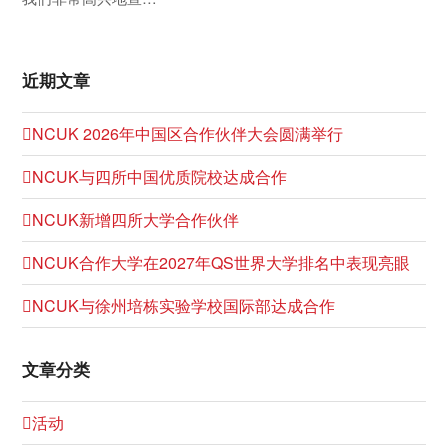
近期文章
NCUK 2026年中国区合作伙伴大会圆满举行
NCUK与四所中国优质院校达成合作
NCUK新增四所大学合作伙伴
NCUK合作大学在2027年QS世界大学排名中表现亮眼
NCUK与徐州培栋实验学校国际部达成合作
文章分类
活动