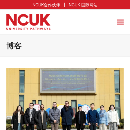
NCUK合作伙伴
NCUK 国际网站
博客