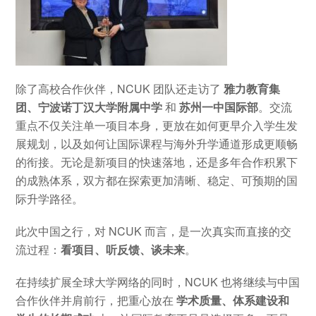
除了高校合作伙伴，NCUK 团队还走访了
雅力教育集
团、宁波诺丁汉大学附属中学
和
苏州一中国际部
。交流
重点不仅关注单一项目本身，更放在如何更早介入学生发
展规划，以及如何让国际课程与海外升学通道形成更顺畅
的衔接。无论是新项目的快速落地，还是多年合作积累下
的成熟体系，双方都在探索更加清晰、稳定、可预期的国
际升学路径。
此次中国之行，对 NCUK 而言，是一次真实而直接的交
流过程：
看项目、听反馈、谈未来
。
在持续扩展全球大学网络的同时，NCUK 也将继续与中国
合作伙伴并肩前行，把重心放在
学术质量、体系建设和