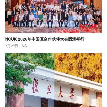
NCUK 2026年中国区合作伙伴大会圆满举行
7月29日，NC…