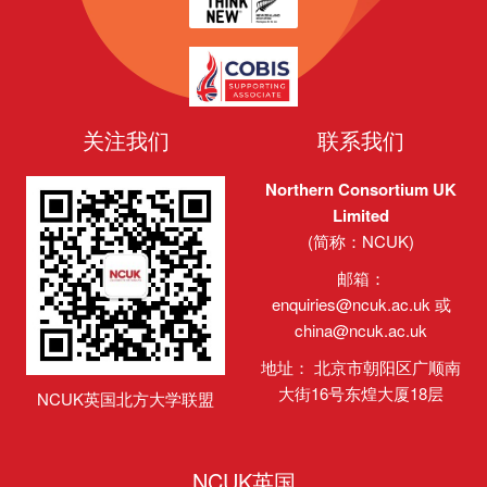
关注我们
联系我们
Northern Consortium UK
Limited
(简称：NCUK)
邮箱：
enquiries@ncuk.ac.uk
或
china@ncuk.ac.uk
地址： 北京市朝阳区广顺南
大街16号东煌大厦18层
NCUK英国北方大学联盟
NCUK英国