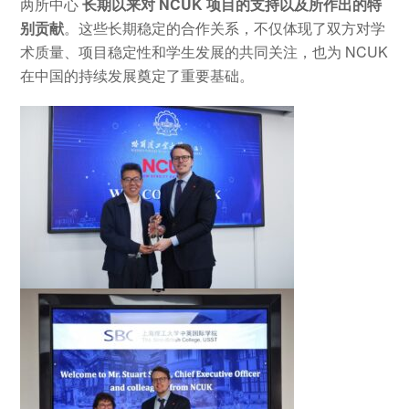
两所中心
长期以来对 NCUK
项目的支持以及所作出的特
别贡献
。这些长期稳定的合作关系，不仅体现了双方对学
术质量、项目稳定性和学生发展的共同关注，也为 NCUK
在中国的持续发展奠定了重要基础。