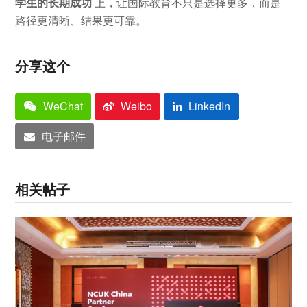
学生的长期成功
上，让国际教育不只是选择更多，而是
路径更清晰、结果更可靠。
分享这个
WeChat
Weibo
LinkedIn
电子邮件
相关帖子