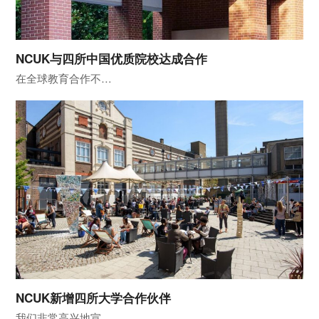
NCUK与四所中国优质院校达成合作
在全球教育合作不…
NCUK新增四所大学合作伙伴
我们非常高兴地宣…