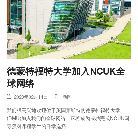
德蒙特福特大学加入NCUK全
球网络
2023年02月14日
新闻
我们很高兴地欢迎位于英国莱斯特的德蒙特福特大学
(DMU)加入我们的全球网络，它将成为成功完成NCUK国
际预科课程学生的升学选择。