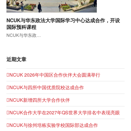
NCUK与华东政法大学国际学习中心达成合作，开设
国际预科课程
NCUK与华东政…
近期文章
NCUK 2026年中国区合作伙伴大会圆满举行
NCUK与四所中国优质院校达成合作
NCUK新增四所大学合作伙伴
NCUK合作大学在2027年QS世界大学排名中表现亮眼
NCUK与徐州培栋实验学校国际部达成合作