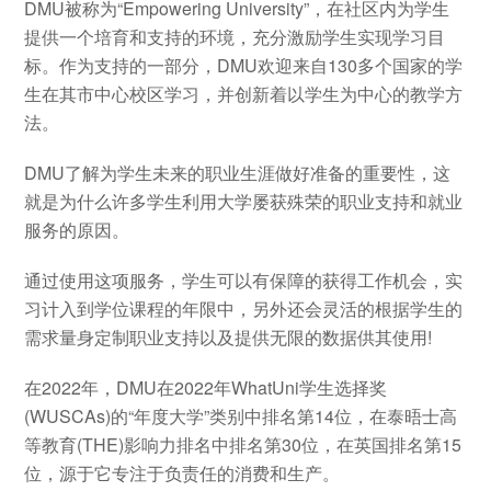
DMU被称为“Empowering University”，在社区内为学生
提供一个培育和支持的环境，充分激励学生实现学习目
标。作为支持的一部分，DMU欢迎来自130多个国家的学
生在其市中心校区学习，并创新着以学生为中心的教学方
法。
DMU了解为学生未来的职业生涯做好准备的重要性，这
就是为什么许多学生利用大学屡获殊荣的职业支持和就业
服务的原因。
通过使用这项服务，学生可以有保障的获得工作机会，实
习计入到学位课程的年限中，另外还会灵活的根据学生的
需求量身定制职业支持以及提供无限的数据供其使用!
在2022年，DMU在2022年WhatUni学生选择奖
(WUSCAs)的“年度大学”类别中排名第14位，在泰晤士高
等教育(THE)影响力排名中排名第30位，在英国排名第15
位，源于它专注于负责任的消费和生产。