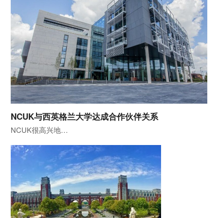
NCUK与西英格兰大学达成合作伙伴关系
NCUK很高兴地…