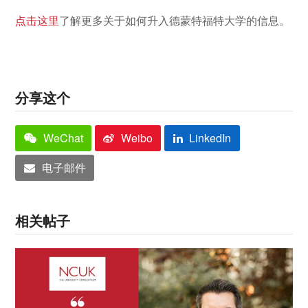
点击这里
了解更多关于如何升入德蒙特福特大学的信息。
分享这个
WeChat
Weibo
LinkedIn
电子邮件
相关帖子