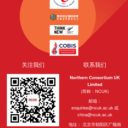
关注我们
联系我们
Northern Consortium UK
Limited
(简称：NCUK)
邮箱：
enquiries@ncuk.ac.uk
或
china@ncuk.ac.uk
地址： 北京市朝阳区广顺南