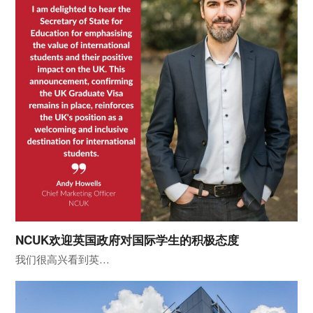
NCUK欢迎英国政府对国际学生的积极态度
我们很高兴看到英…