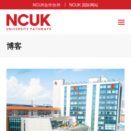
NCUK合作伙伴
NCUK 国际网站
博客