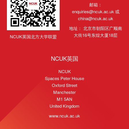
邮箱：
enquiries@ncuk.ac.uk
或
china@ncuk.ac.uk
地址： 北京市朝阳区广顺南
大街16号东煌大厦18层
NCUK英国北方大学联盟
NCUK英国
NCUK
Spaces Peter House
Oxford Street
Manchester
M1 5AN
United Kingdom
www.ncuk.ac.uk