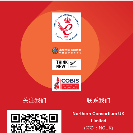
关注我们
联系我们
Northern Consortium UK
Limited
(简称：NCUK)